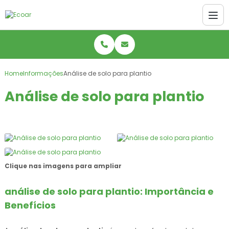
Home
Informações
Análise de solo para plantio
Análise de solo para plantio
Clique nas imagens para ampliar
análise de solo para plantio
: Importância e
Benefícios