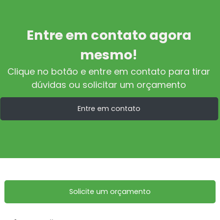
Entre em contato agora
mesmo!
Clique no botão e entre em contato para tirar
dúvidas ou solicitar um orçamento
Entre em contato
Solicite um orçamento