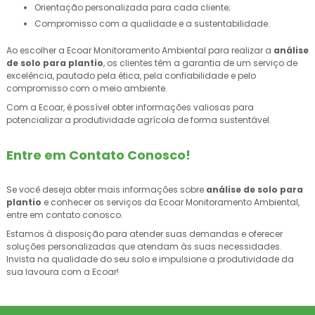
Orientação personalizada para cada cliente;
Compromisso com a qualidade e a sustentabilidade.
Ao escolher a Ecoar Monitoramento Ambiental para realizar a
análise
de solo para plantio
, os clientes têm a garantia de um serviço de
excelência, pautado pela ética, pela confiabilidade e pelo
compromisso com o meio ambiente.
Com a Ecoar, é possível obter informações valiosas para
potencializar a produtividade agrícola de forma sustentável.
Entre em Contato Conosco!
Se você deseja obter mais informações sobre
análise de solo para
plantio
e conhecer os serviços da Ecoar Monitoramento Ambiental,
entre em contato conosco.
Estamos à disposição para atender suas demandas e oferecer
soluções personalizadas que atendam às suas necessidades.
Invista na qualidade do seu solo e impulsione a produtividade da
sua lavoura com a Ecoar!