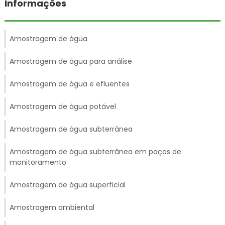
Informações
Amostragem de água
Amostragem de água para análise
Amostragem de água e efluentes
Amostragem de água potável
Amostragem de água subterrânea
Amostragem de água subterrânea em poços de
monitoramento
Amostragem de água superficial
Amostragem ambiental