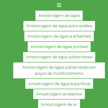
Amostragem de água
Amostragem de água para análise
Amostragem de água e efluentes
Amostragem de água potável
Amostragem de água subterrânea
Amostragem de água subterrânea em
poços de monitoramento
Amostragem de água superficial
Amostragem ambiental
Amostragem de ar