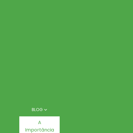
BLOG
A
Importância