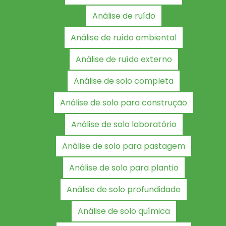
Análise de ruído
Análise de ruído ambiental
Análise de ruído externo
Análise de solo completa
Análise de solo para construção
Análise de solo laboratório
Análise de solo para pastagem
Análise de solo para plantio
Análise de solo profundidade
Análise de solo química